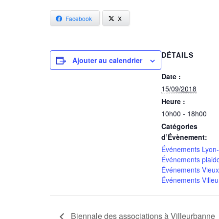
Facebook
X
DÉTAILS
Ajouter au calendrier
Date :
15/09/2018
Heure :
10h00 - 18h00
Catégories
d’Évènement:
Événements Lyon-
Événements plaid
Événements Vieux
Événements Ville
Biennale des associations à Villeurbanne