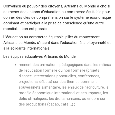
C
onvaincu du pouvoir des citoyens, Artisans du Monde a choisi
de mener des actions d’éducation au commerce équitable pour
donner des clés de compréhension sur le système économique
dominant et participer à la prise de conscience qu’une autre
mondialisation est possible.
L’éducation au commerce équitable, pilier du mouvement
Artisans du Monde, s’inscrit dans l’éducation à la citoyenneté et
à la solidarité internationale.
Les équipes éducatives Artisans du Monde :
mènent des animations pédagogiques dans les milieux
de l’éducation formelle ou non formelle (projets
d’année, interventions ponctuelles, conférences,
projections-débats) sur des thèmes comme la
souveraineté alimentaire, les enjeux de l’agriculture, le
modèle économique international et ses impacts, les
défis climatiques, les droits humains, ou encore sur
des productions (cacao, café …) ;