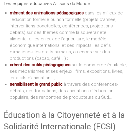
Les équipes éducatives Artisans du Monde :
mènent des animations pédagogiques
dans les milieux de
l’éducation formelle ou non formelle (projets d’année,
interventions ponctuelles, conférences, projections-
débats) sur des thèmes comme la souveraineté
alimentaire, les enjeux de l’agriculture, le modèle
économique international et ses impacts, les défis
climatiques, les droits humains, ou encore sur des
productions (cacao, café …) ;
créent des outils pédagogiques
sur le commerce équitable,
ses mécanismes et ses enjeux : films, expositions, livres,
jeux, kits d’animation… ;
sensibilisent le grand public
à travers des conférences-
débats, des formations, des animations d’éducation
populaire, des rencontres de producteurs du Sud…
Éducation à la Citoyenneté et à la
Solidarité Internationale (ECSI)