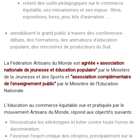
créent des outils pédagogiques sur le commerce
équitable, ses mécanismes et ses enjeux : films,
expositions, livres, jeux, kits d’animation… ;
sensibilisent le grand public à travers des conférences-
débats, des formations, des animations d’éducation
populaire, des rencontres de producteurs du Sud…
La Fédération Artisans du Monde est
agréée « association
nationale de jeunesse et éducation populaire”
par le Ministère
de la Jeunesse et des Sports et
“association complémentaire
de l’enseignement public”
par le Ministère de l’Education
Nationale.
L’éducation au commerce équitable vue et pratiquée par le
mouvement Artisans du Monde, répond aux objectifs suivants :
Déconstruire les stéréotypes et lutter contre toute forme de
discrimination.
Favoriser l’esprit critique des citoyens, principalement sur le