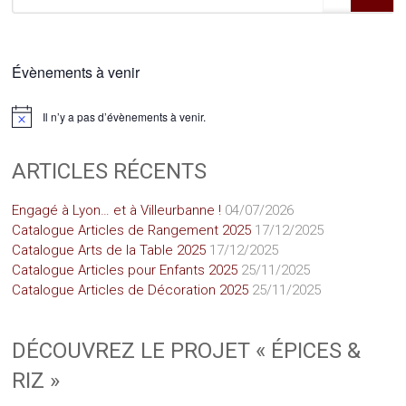
Évènements à venir
Il n’y a pas d’évènements à venir.
Notice
ARTICLES RÉCENTS
Engagé à Lyon… et à Villeurbanne !
04/07/2026
Catalogue Articles de Rangement 2025
17/12/2025
Catalogue Arts de la Table 2025
17/12/2025
Catalogue Articles pour Enfants 2025
25/11/2025
Catalogue Articles de Décoration 2025
25/11/2025
DÉCOUVREZ LE PROJET « ÉPICES &
RIZ »