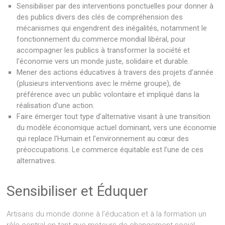
Sensibiliser par des interventions ponctuelles pour donner à
des publics divers des clés de compréhension des
mécanismes qui engendrent des inégalités, notamment le
fonctionnement du commerce mondial libéral, pour
accompagner les publics à transformer la société et
l’économie vers un monde juste, solidaire et durable.
Mener des actions éducatives à travers des projets d’année
(plusieurs interventions avec le même groupe), de
préférence avec un public volontaire et impliqué dans la
réalisation d’une action.
Faire émerger tout type d’alternative visant à une transition
du modèle économique actuel dominant, vers une économie
qui replace l’Humain et l’environnement au cœur des
préoccupations. Le commerce équitable est l’une de ces
alternatives.
Sensibiliser et Éduquer
Artisans du monde donne à l’éducation et à la formation un