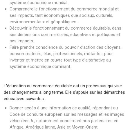
système économique mondial.
Comprendre le fonctionnement du commerce mondial et
ses impacts, tant économiques que sociaux, culturels,
environnementaux et géopolitiques.
Découvrir le fonctionnement du commerce équitable, dans
ses dimensions commerciales, éducatives et politiques et
ses impacts.
Faire prendre conscience du pouvoir d’action des citoyens,
consommateurs, élus, professionnels, militants… pour
inventer et mettre en œuvre tout type d’alternative au
système économique dominant.
L’éducation au commerce équitable est un processus qui vise
des changements à long terme. Elle s’appuie sur les démarches
éducatives suivantes :
Donner accès à une information de qualité, répondant au
Code de conduite européen sur les messages et les images
véhiculées 6 , notamment concernant nos partenaires en
Afrique, Amérique latine, Asie et Moyen-Orient.