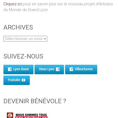
Cliquez ici
pour en savoir plus sur le nouveau projet d'Artisans
du Monde du Grand Lyon.
ARCHIVES
SUIVEZ-NOUS
Lyon Ouest
Vieux Lyon
Villeurbanne
Youtube
DEVENIR BÉNÉVOLE ?