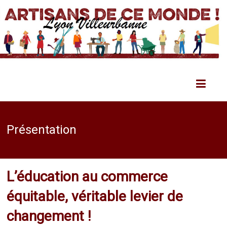
Présentation
L’éducation au commerce
équitable, véritable levier de
changement !