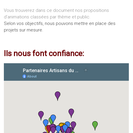
Vous trouverez dans ce document nos propositions
d’animations classées par thème et public.
Selon vos objectifs, nous pouvons mettre en place des
projets sur mesure.
Ils nous font confiance: