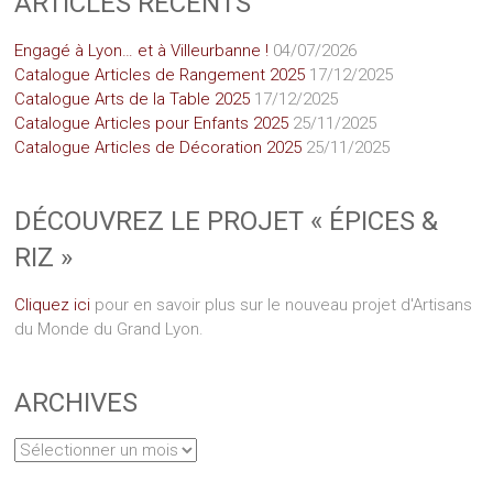
ARTICLES RÉCENTS
Engagé à Lyon… et à Villeurbanne !
04/07/2026
Catalogue Articles de Rangement 2025
17/12/2025
Catalogue Arts de la Table 2025
17/12/2025
Catalogue Articles pour Enfants 2025
25/11/2025
Catalogue Articles de Décoration 2025
25/11/2025
DÉCOUVREZ LE PROJET « ÉPICES &
RIZ »
Cliquez ici
pour en savoir plus sur le nouveau projet d'Artisans
du Monde du Grand Lyon.
ARCHIVES