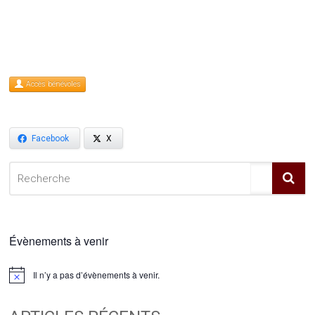
Accès bénévoles
Facebook
X
Évènements à venir
Il n’y a pas d’évènements à venir.
Notice