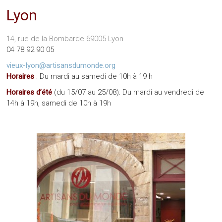
Lyon
14, rue de la Bombarde 69005 Lyon
04 78 92 90 05
vieux-lyon@artisansdumonde.org
Horaires
: Du mardi au samedi de 10h à 19 h
Horaires d’été
(du 15/07 au 25/08): Du mardi au vendredi de
14h à 19h, samedi de 10h à 19h