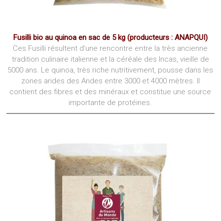
Fusilli bio au quinoa en sac de 5 kg (producteurs :
ANAPQUI
)
Ces Fusilli résultent d’une rencontre entre la très ancienne
tradition culinaire italienne et la céréale des Incas, vieille de
5000 ans. Le quinoa, très riche nutritivement, pousse dans les
zones arides des Andes entre 3000 et 4000 mètres. Il
contient des fibres et des minéraux et constitue une source
importante de protéines.