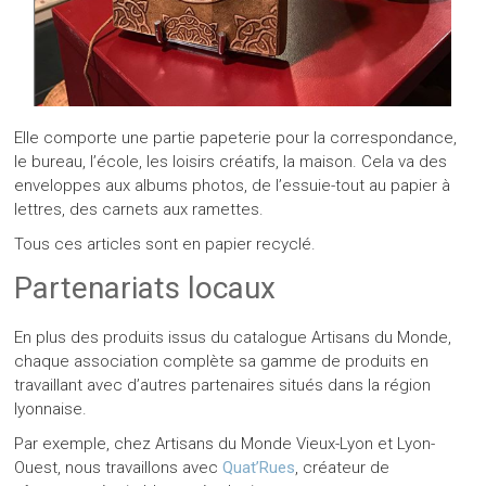
Elle comporte une partie papeterie pour la correspondance,
le bureau, l’école, les loisirs créatifs, la maison. Cela va des
enveloppes aux albums photos, de l’essuie-tout au papier à
lettres, des carnets aux ramettes.
Tous ces articles sont en papier recyclé.
Partenariats locaux
En plus des produits issus du catalogue Artisans du Monde,
chaque association complète sa gamme de produits en
travaillant avec d’autres partenaires situés dans la région
lyonnaise.
Par exemple, chez Artisans du Monde Vieux-Lyon et Lyon-
Ouest, nous travaillons avec
Quat’Rues
, créateur de