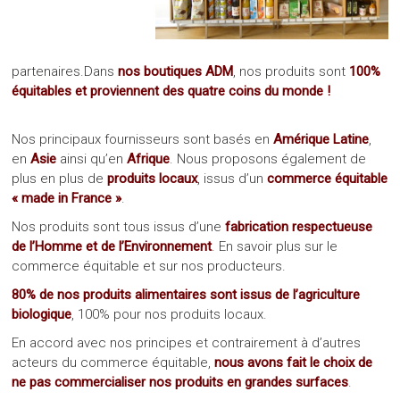
partenaires.Dans
nos boutiques ADM
, nos produits sont
100%
équitables et proviennent des quatre coins du monde !
Nos principaux fournisseurs sont basés en
Amérique Latine
,
en
Asie
ainsi qu’en
Afrique
. Nous proposons également de
plus en plus de
produits locaux
, issus d’un
commerce équitable
« made in France »
.
Nos produits sont tous issus d’une
fabrication respectueuse
de l’Homme et de l’Environnement
. En savoir plus sur le
commerce équitable et sur nos producteurs.
80% de nos produits alimentaires sont issus de l’agriculture
biologique
, 100% pour nos produits locaux.
En accord avec nos principes et contrairement à d’autres
acteurs du commerce équitable,
nous avons fait le choix de
ne pas commercialiser nos produits en grandes surfaces
.