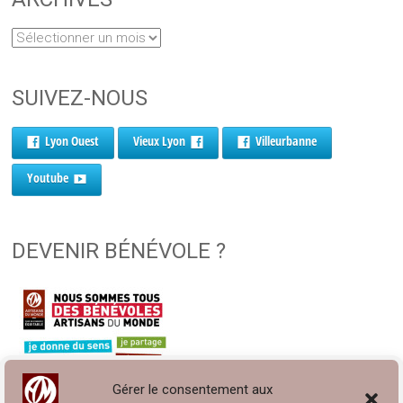
SUIVEZ-NOUS
Lyon Ouest
Vieux Lyon
Villeurbanne
Youtube
DEVENIR BÉNÉVOLE ?
Gérer le consentement aux