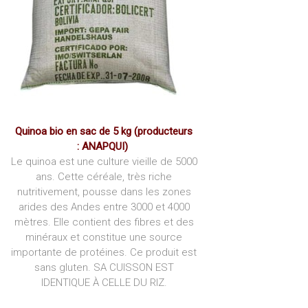
Quinoa bio en sac de 5 kg (producteurs
:
ANAPQUI
)
Le quinoa est une culture vieille de 5000
ans. Cette céréale, très riche
nutritivement, pousse dans les zones
arides des Andes entre 3000 et 4000
mètres. Elle contient des fibres et des
minéraux et constitue une source
importante de protéines. Ce produit est
sans gluten. SA CUISSON EST
IDENTIQUE À CELLE DU RIZ.