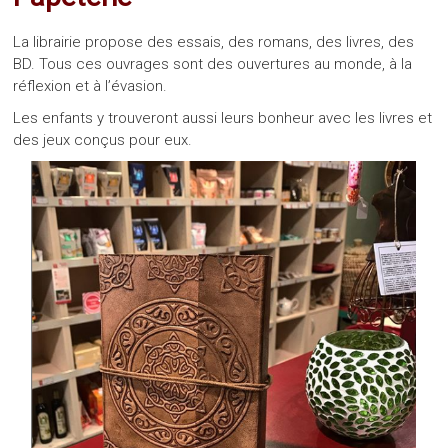
La librairie propose des essais, des romans, des livres, des
BD. Tous ces ouvrages sont des ouvertures au monde, à la
réflexion et à l’évasion.
Les enfants y trouveront aussi leurs bonheur avec les livres et
des jeux conçus pour eux.