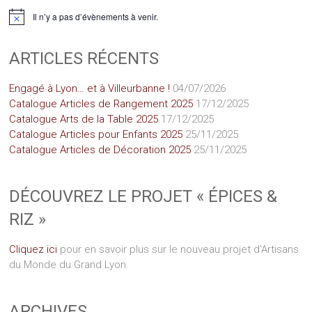
Il n’y a pas d’évènements à venir.
Notice
ARTICLES RÉCENTS
Engagé à Lyon… et à Villeurbanne !
04/07/2026
Catalogue Articles de Rangement 2025
17/12/2025
Catalogue Arts de la Table 2025
17/12/2025
Catalogue Articles pour Enfants 2025
25/11/2025
Catalogue Articles de Décoration 2025
25/11/2025
DÉCOUVREZ LE PROJET « ÉPICES &
RIZ »
Cliquez ici
pour en savoir plus sur le nouveau projet d'Artisans
du Monde du Grand Lyon.
ARCHIVES