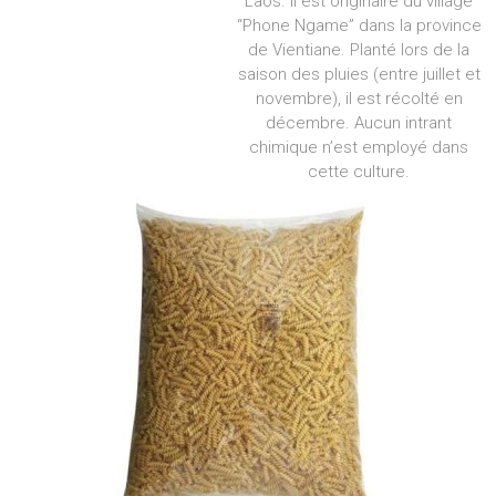
Laos. Il est originaire du village
“Phone Ngame” dans la province
de Vientiane. Planté lors de la
saison des pluies (entre juillet et
novembre), il est récolté en
décembre. Aucun intrant
chimique n’est employé dans
cette culture.