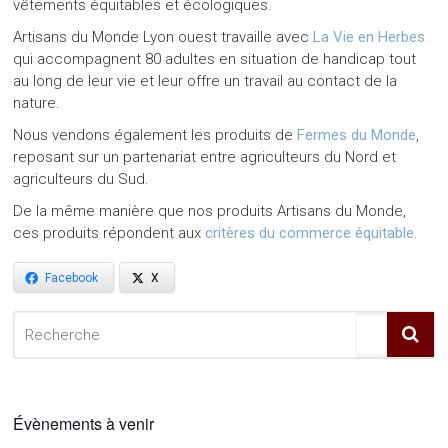
vêtements équitables et écologiques.
Artisans du Monde Lyon ouest travaille avec
La Vie en Herbes
qui accompagnent 80 adultes en situation de handicap tout
au long de leur vie et leur offre un travail au contact de la
nature.
Nous vendons également les produits de
Fermes du Monde
,
reposant sur un partenariat entre agriculteurs du Nord et
agriculteurs du Sud.
De la même manière que nos produits Artisans du Monde,
ces produits répondent aux
critères du commerce équitable
.
Facebook
X
Évènements à venir