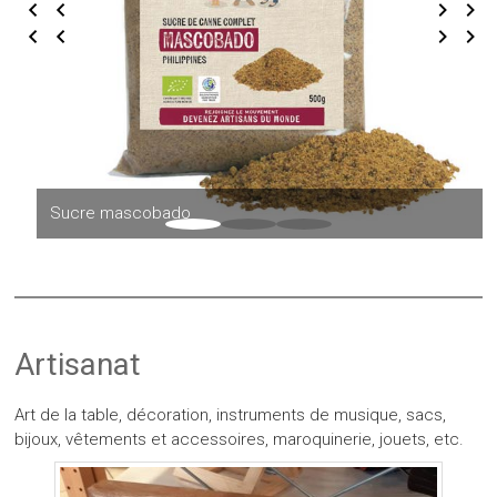
Sucre mascobado
Artisanat
Art de la table, décoration, instruments de musique, sacs,
bijoux, vêtements et accessoires, maroquinerie, jouets, etc.