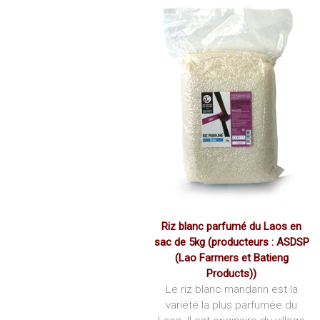
Riz blanc parfumé du Laos en
sac de 5kg (producteurs :
ASDSP
(Lao Farmers et Batieng
Products)
)
Le riz blanc mandarin est la
variété la plus parfumée du