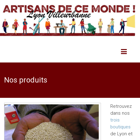
Nos produits
Retrouvez
dans nos
trois
boutiques
de Lyon et