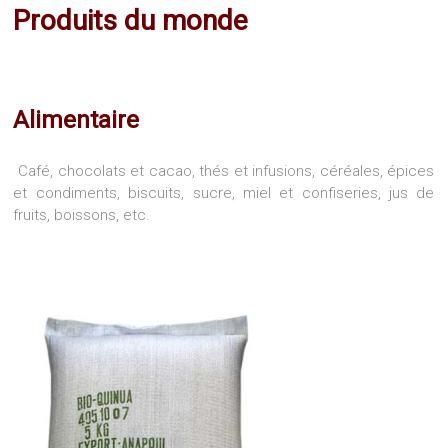
Produits du monde
Alimentaire
Café, chocolats et cacao, thés et infusions, céréales, épices
et condiments, biscuits, sucre, miel et confiseries, jus de
fruits, boissons, etc.