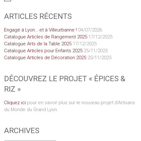
ARTICLES RÉCENTS
Engagé à Lyon… et à Villeurbanne !
04/07/2026
Catalogue Articles de Rangement 2025
17/12/2025
Catalogue Arts de la Table 2025
17/12/2025
Catalogue Articles pour Enfants 2025
25/11/2025
Catalogue Articles de Décoration 2025
25/11/2025
DÉCOUVREZ LE PROJET « ÉPICES &
RIZ »
Cliquez ici
pour en savoir plus sur le nouveau projet d'Artisans
du Monde du Grand Lyon.
ARCHIVES