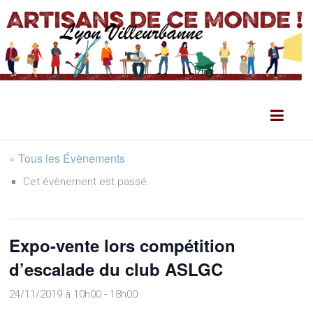
« Tous les Évènements
Cet évènement est passé.
Expo-vente lors compétition
d’escalade du club ASLGC
24/11/2019 à 10h00
-
18h00