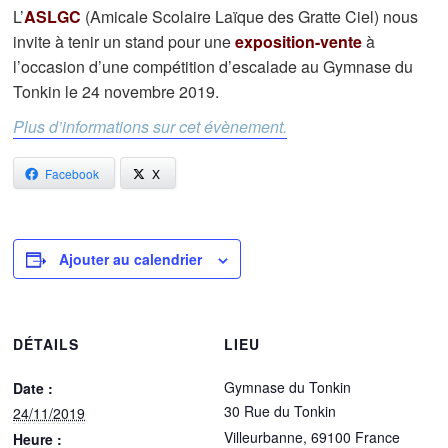
L’
ASLGC
(Amicale Scolaire Laïque des Gratte Ciel) nous
invite à tenir un stand pour une
exposition-vente
à
l’occasion d’une compétition d’escalade au Gymnase du
Tonkin le 24 novembre 2019.
Plus d’informations sur cet évènement.
Facebook
X
Ajouter au calendrier
DÉTAILS
LIEU
Gymnase du Tonkin
Date :
30 Rue du Tonkin
24/11/2019
Villeurbanne
,
69100
France
Heure :