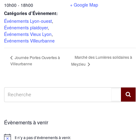
+ Google Map
10h00 - 18h00
Catégories d’Évènement:
Événements Lyon-ouest
,
Événements plaidoyer
,
Événements Vieux Lyon
,
Événements Villeurbanne
Marché des Lumières solidaires à
Journée Portes Ouvertes à
Villeurbanne
Meyzieu
Évènements à venir
Il n’y a pas d’évènements à venir.
Notice