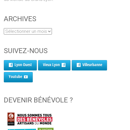
ARCHIVES
SUIVEZ-NOUS
Lyon Ouest
Vieux Lyon
Villeurbanne
Youtube
DEVENIR BÉNÉVOLE ?