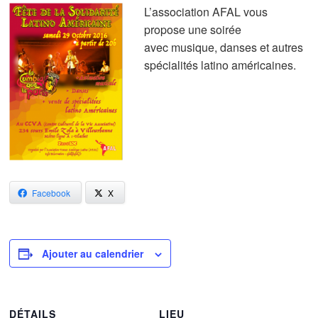
L’association AFAL vous
propose une soirée
avec musique, danses et autres
spécialités latino américaines.
Facebook
X
Ajouter au calendrier
DÉTAILS
LIEU