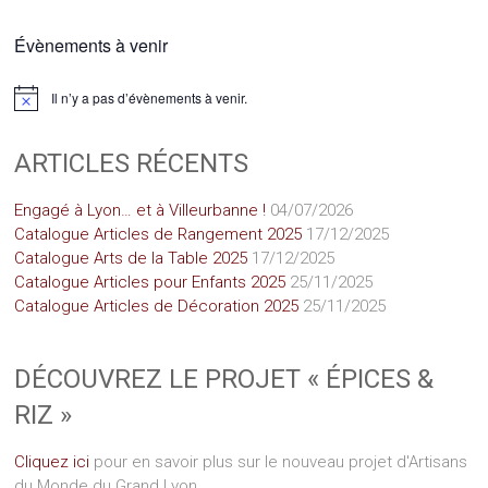
Évènements à venir
Il n’y a pas d’évènements à venir.
Notice
ARTICLES RÉCENTS
Engagé à Lyon… et à Villeurbanne !
04/07/2026
Catalogue Articles de Rangement 2025
17/12/2025
Catalogue Arts de la Table 2025
17/12/2025
Catalogue Articles pour Enfants 2025
25/11/2025
Catalogue Articles de Décoration 2025
25/11/2025
DÉCOUVREZ LE PROJET « ÉPICES &
RIZ »
Cliquez ici
pour en savoir plus sur le nouveau projet d'Artisans
du Monde du Grand Lyon.