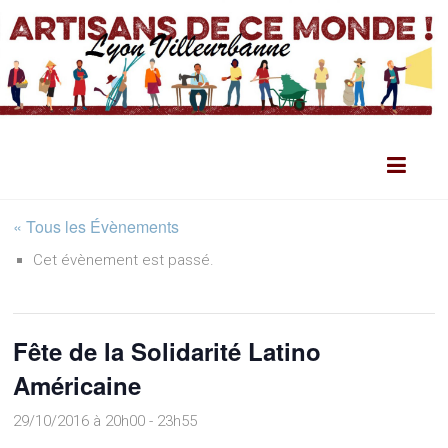
« Tous les Évènements
Cet évènement est passé.
Fête de la Solidarité Latino
Américaine
29/10/2016 à 20h00
-
23h55