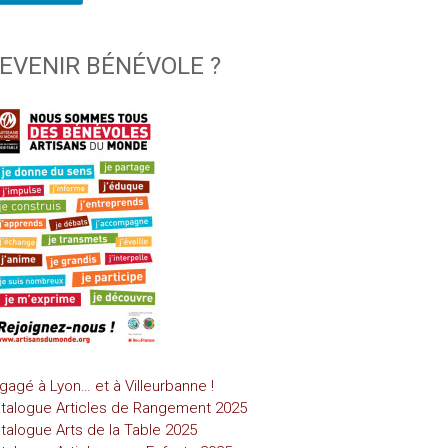
EVENIR BÉNÉVOLE ?
gagé à Lyon… et à Villeurbanne !
talogue Articles de Rangement 2025
talogue Arts de la Table 2025