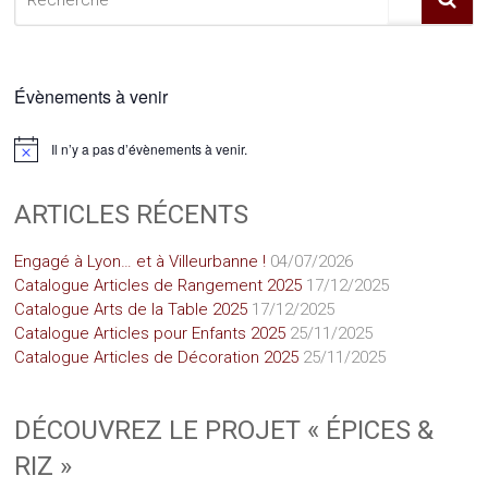
Évènements à venir
Il n’y a pas d’évènements à venir.
Notice
ARTICLES RÉCENTS
Engagé à Lyon… et à Villeurbanne !
04/07/2026
Catalogue Articles de Rangement 2025
17/12/2025
Catalogue Arts de la Table 2025
17/12/2025
Catalogue Articles pour Enfants 2025
25/11/2025
Catalogue Articles de Décoration 2025
25/11/2025
DÉCOUVREZ LE PROJET « ÉPICES &
RIZ »