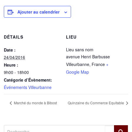
Ajouter au calendrier
DÉTAILS
LIEU
Lieu sans nom
Date :
avenue Henri Barbusse
24/04/2016
Villeurbanne
,
France
+
Heure :
Google Map
9h00 - 18h00
Catégorie d’Évènement:
Événements Villeurbanne
Marché du monde à Bibost
Quinzaine du Commerce Equitable