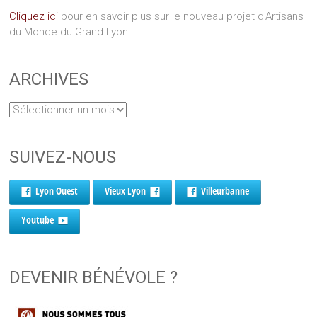
Cliquez ici
pour en savoir plus sur le nouveau projet d'Artisans
du Monde du Grand Lyon.
ARCHIVES
SUIVEZ-NOUS
Lyon Ouest
Vieux Lyon
Villeurbanne
Youtube
DEVENIR BÉNÉVOLE ?