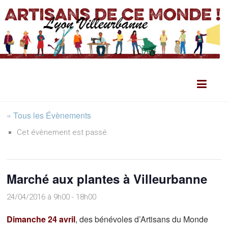
« Tous les Évènements
Cet évènement est passé.
Marché aux plantes à Villeurbanne
24/04/2016 à 9h00
-
18h00
Dimanche 24 avril
, des bénévoles d’Artisans du Monde