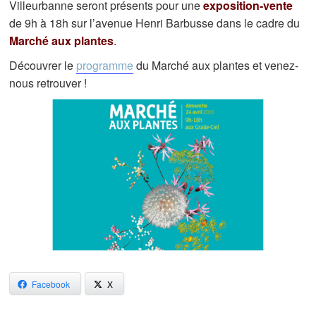
Villeurbanne seront présents pour une
exposition-vente
de 9h à 18h sur l’avenue Henri Barbusse dans le cadre du
Marché aux plantes
.
Découvrer le
programme
du Marché aux plantes et venez-
nous retrouver !
Facebook
X