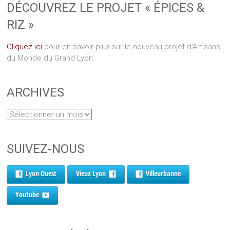
DÉCOUVREZ LE PROJET « ÉPICES &
RIZ »
Cliquez ici
pour en savoir plus sur le nouveau projet d'Artisans
du Monde du Grand Lyon.
ARCHIVES
SUIVEZ-NOUS
Lyon Ouest
Vieux Lyon
Villeurbanne
Youtube