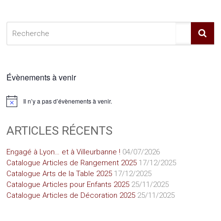
Évènements à venir
Il n’y a pas d’évènements à venir.
Notice
ARTICLES RÉCENTS
Engagé à Lyon… et à Villeurbanne !
04/07/2026
Catalogue Articles de Rangement 2025
17/12/2025
Catalogue Arts de la Table 2025
17/12/2025
Catalogue Articles pour Enfants 2025
25/11/2025
Catalogue Articles de Décoration 2025
25/11/2025