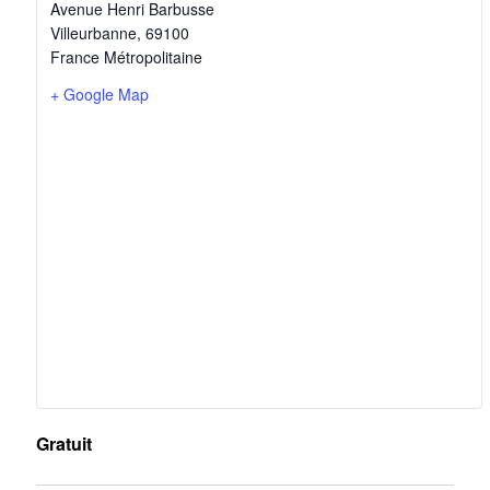
Avenue Henri Barbusse
Villeurbanne
,
69100
France Métropolitaine
+ Google Map
Gratuit