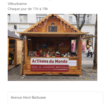
Villeurbanne
Chaque jour de 11h à 19h
Avenue Henri Barbusse