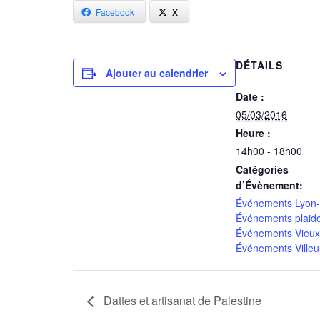
Facebook
X
DÉTAILS
Ajouter au calendrier
Date :
05/03/2016
Heure :
14h00 - 18h00
Catégories
d’Évènement:
Événements Lyon-
Événements plaid
Événements Vieux
Événements Ville
Dattes et artisanat de Palestine