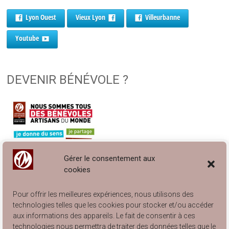
Lyon Ouest
Vieux Lyon
Villeurbanne
Youtube
DEVENIR BÉNÉVOLE ?
Gérer le consentement aux
cookies
Pour offrir les meilleures expériences, nous utilisons des
technologies telles que les cookies pour stocker et/ou accéder
aux informations des appareils. Le fait de consentir à ces
technologies nous permettra de traiter des données telles que le