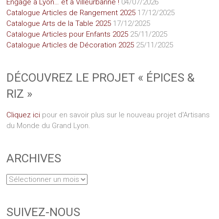
Engagé à Lyon… et à Villeurbanne !
04/07/2026
Catalogue Articles de Rangement 2025
17/12/2025
Catalogue Arts de la Table 2025
17/12/2025
Catalogue Articles pour Enfants 2025
25/11/2025
Catalogue Articles de Décoration 2025
25/11/2025
DÉCOUVREZ LE PROJET « ÉPICES &
RIZ »
Cliquez ici
pour en savoir plus sur le nouveau projet d'Artisans
du Monde du Grand Lyon.
ARCHIVES
SUIVEZ-NOUS