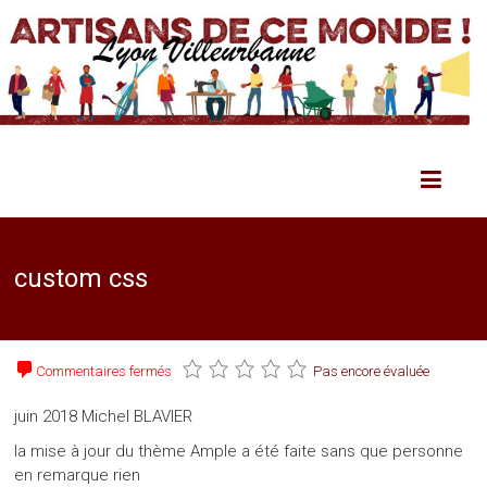
custom css
Commentaires fermés
Pas encore évaluée
juin 2018 Michel BLAVIER
la mise à jour du thème Ample a été faite sans que personne
en remarque rien