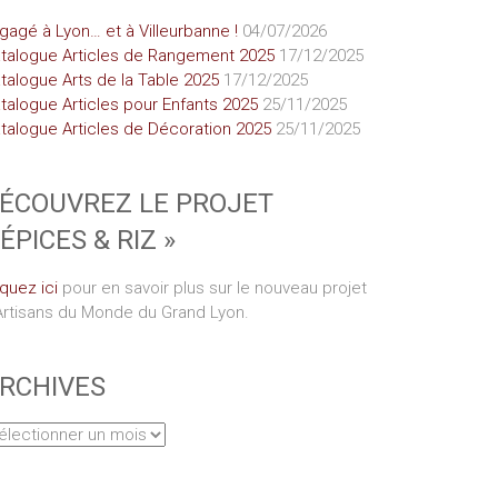
gagé à Lyon… et à Villeurbanne !
04/07/2026
talogue Articles de Rangement 2025
17/12/2025
talogue Arts de la Table 2025
17/12/2025
talogue Articles pour Enfants 2025
25/11/2025
talogue Articles de Décoration 2025
25/11/2025
ÉCOUVREZ LE PROJET
 ÉPICES & RIZ »
iquez ici
pour en savoir plus sur le nouveau projet
Artisans du Monde du Grand Lyon.
RCHIVES