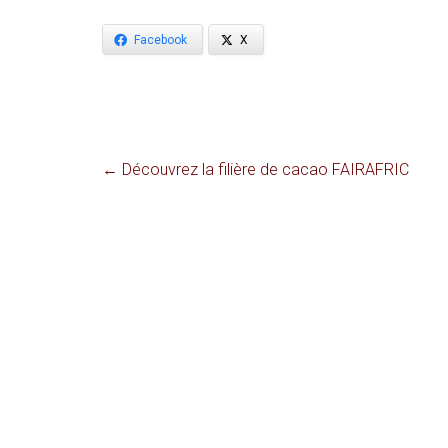
Facebook
X
←
Découvrez la filière de cacao FAIRAFRIC