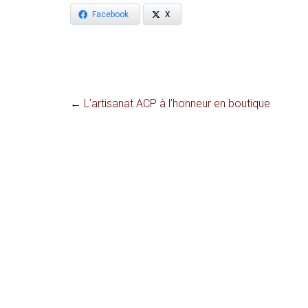
Facebook
X
←
L’artisanat ACP à l’honneur en boutique