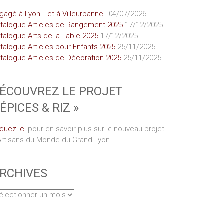
gagé à Lyon… et à Villeurbanne !
04/07/2026
talogue Articles de Rangement 2025
17/12/2025
talogue Arts de la Table 2025
17/12/2025
talogue Articles pour Enfants 2025
25/11/2025
talogue Articles de Décoration 2025
25/11/2025
ÉCOUVREZ LE PROJET
 ÉPICES & RIZ »
iquez ici
pour en savoir plus sur le nouveau projet
Artisans du Monde du Grand Lyon.
RCHIVES