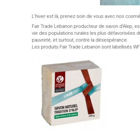
L’hiver est là, prenez soin de vous avec nos cosmé
Fair Trade Lebanon producteur de savon d’Alep, est
vie des populations rurales les plus défavorisées du 
pauvreté, et surtout, contre la désespérance.
Les produits Fair Trade Lebanon sont labellisés WF