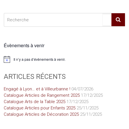
Évènements à venir
Il n’y a pas d’évènements à venir.
Notice
ARTICLES RÉCENTS
Engagé à Lyon… et à Villeurbanne !
04/07/2026
Catalogue Articles de Rangement 2025
17/12/2025
Catalogue Arts de la Table 2025
17/12/2025
Catalogue Articles pour Enfants 2025
25/11/2025
Catalogue Articles de Décoration 2025
25/11/2025