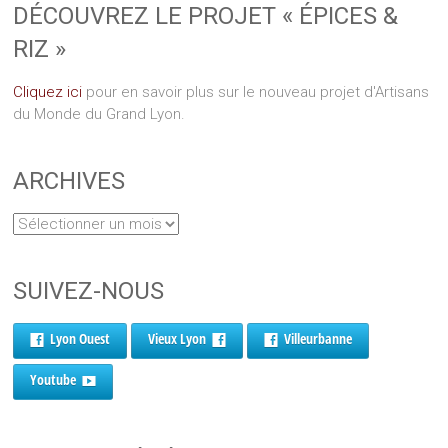
DÉCOUVREZ LE PROJET « ÉPICES &
RIZ »
Cliquez ici
pour en savoir plus sur le nouveau projet d'Artisans
du Monde du Grand Lyon.
ARCHIVES
SUIVEZ-NOUS
Lyon Ouest
Vieux Lyon
Villeurbanne
Youtube