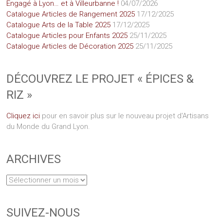
Engagé à Lyon… et à Villeurbanne !
04/07/2026
Catalogue Articles de Rangement 2025
17/12/2025
Catalogue Arts de la Table 2025
17/12/2025
Catalogue Articles pour Enfants 2025
25/11/2025
Catalogue Articles de Décoration 2025
25/11/2025
DÉCOUVREZ LE PROJET « ÉPICES &
RIZ »
Cliquez ici
pour en savoir plus sur le nouveau projet d'Artisans
du Monde du Grand Lyon.
ARCHIVES
SUIVEZ-NOUS