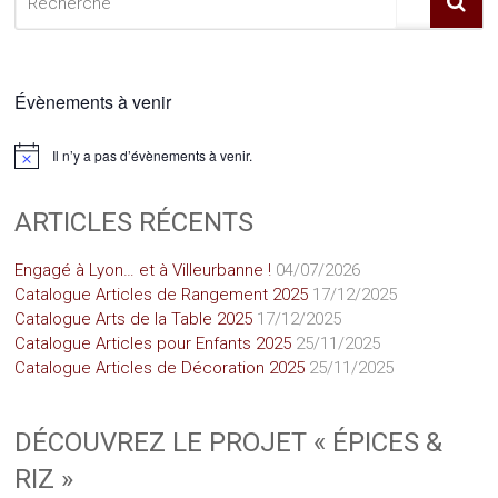
Évènements à venir
Il n’y a pas d’évènements à venir.
Notice
ARTICLES RÉCENTS
Engagé à Lyon… et à Villeurbanne !
04/07/2026
Catalogue Articles de Rangement 2025
17/12/2025
Catalogue Arts de la Table 2025
17/12/2025
Catalogue Articles pour Enfants 2025
25/11/2025
Catalogue Articles de Décoration 2025
25/11/2025
DÉCOUVREZ LE PROJET « ÉPICES &
RIZ »