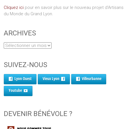
Cliquez ici
pour en savoir plus sur le nouveau projet d'Artisans
du Monde du Grand Lyon.
ARCHIVES
SUIVEZ-NOUS
Lyon Ouest
Vieux Lyon
Villeurbanne
Youtube
DEVENIR BÉNÉVOLE ?