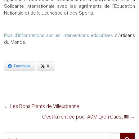
Solidarité Internationale avec les agréments de l’Education
Nationale et de la Jeunesse et des Sports.
Plus d’informations sur les interventions éducatives
d’Artisans
du Monde.
Facebook
X
←
Les Bons Plants de Villeurbanne
C’est la rentrée pour ADM Lyon Ouest !!!!!
→