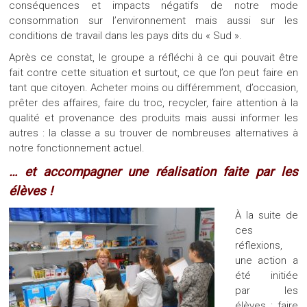
conséquences et impacts négatifs de notre mode
consommation sur l’environnement mais aussi sur les
conditions de travail dans les pays dits du « Sud ».
Après ce constat, le groupe a réfléchi à ce qui pouvait être
fait contre cette situation et surtout, ce que l’on peut faire en
tant que citoyen. Acheter moins ou différemment, d’occasion,
prêter des affaires, faire du troc, recycler, faire attention à la
qualité et provenance des produits mais aussi informer les
autres : la classe a su trouver de nombreuses alternatives à
notre fonctionnement actuel.
… et accompagner une réalisation faite par les
élèves !
À la suite de
ces
réflexions,
une action a
été initiée
par les
élèves : faire