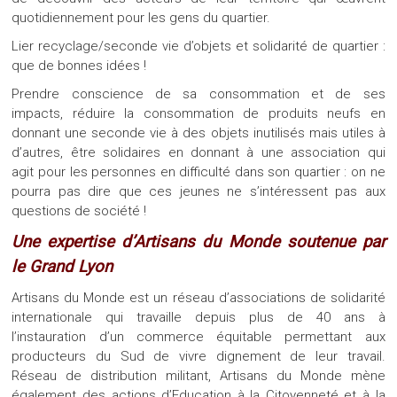
quotidiennement pour les gens du quartier.
Lier recyclage/seconde vie d’objets et solidarité de quartier :
que de bonnes idées !
Prendre conscience de sa consommation et de ses
impacts, réduire la consommation de produits neufs en
donnant une seconde vie à des objets inutilisés mais utiles à
d’autres, être solidaires en donnant à une association qui
agit pour les personnes en difficulté dans son quartier : on ne
pourra pas dire que ces jeunes ne s’intéressent pas aux
questions de société !
Une expertise d’Artisans du Monde soutenue par
le Grand Lyon
Artisans du Monde est un réseau d’associations de solidarité
internationale qui travaille depuis plus de 40 ans à
l’instauration d’un commerce équitable permettant aux
producteurs du Sud de vivre dignement de leur travail.
Réseau de distribution militant, Artisans du Monde mène
également des actions d’Education à la Citoyenneté et à la