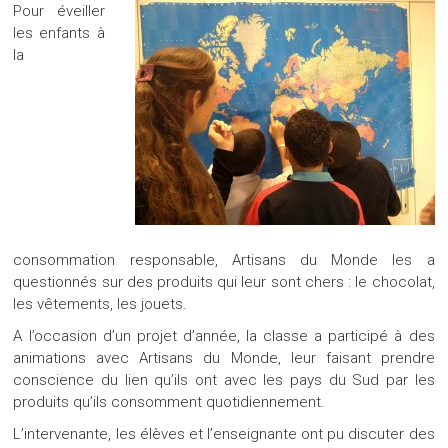
Pour éveiller
les enfants à
la
consommation responsable, Artisans du Monde les a
questionnés sur des produits qui leur sont chers : le chocolat,
les vêtements, les jouets.
A l’occasion d’un projet d’année, la classe a participé à des
animations avec Artisans du Monde, leur faisant prendre
conscience du lien qu’ils ont avec les pays du Sud par les
produits qu’ils consomment quotidiennement.
L’intervenante, les élèves et l’enseignante ont pu discuter des